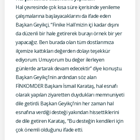
Hal çevresinde çok kısa süre içerisinde yenileme
çalışmalarına başlayacaklarını da ifade eden
Başkan Geyikçi, “Finike Hali’mizin içi kadar dışını
da düzenli bir hale getirerek burayı örnek bir yer
yapacağız. Ben burada olan tüm dostlarımıza
ilçemize kattıkları değerden dolayı teşekkür
ediyorum. Umuyorum bu değer ilerleyen
günlerde artarak devam edecektir” diye konuştu.
Başkan Geyikçi’nin ardından söz alan
FİNKOMDER Başkanı İsmail Karataş, hal esnafı
olarak yapılan ziyaretten duydukları memnuniyeti
dile getirdi. Başkan Geyikçi’nin her zaman hal
esnafına verdiği desteği yakından hissettiklerini
de dile getiren Karataş, “Bu desteğin kendileri için
çok önemli olduğunu ifade etti.