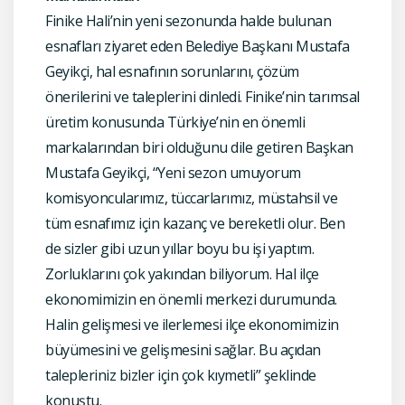
Finike Hali’nin yeni sezonunda halde bulunan
esnafları ziyaret eden Belediye Başkanı Mustafa
Geyikçi, hal esnafının sorunlarını, çözüm
önerilerini ve taleplerini dinledi. Finike’nin tarımsal
üretim konusunda Türkiye’nin en önemli
markalarından biri olduğunu dile getiren Başkan
Mustafa Geyikçi, “Yeni sezon umuyorum
komisyoncularımız, tüccarlarımız, müstahsil ve
tüm esnafımız için kazanç ve bereketli olur. Ben
de sizler gibi uzun yıllar boyu bu işi yaptım.
Zorluklarını çok yakından biliyorum. Hal ilçe
ekonomimizin en önemli merkezi durumunda.
Halin gelişmesi ve ilerlemesi ilçe ekonomimizin
büyümesini ve gelişmesini sağlar. Bu açıdan
talepleriniz bizler için çok kıymetli” şeklinde
konuştu.