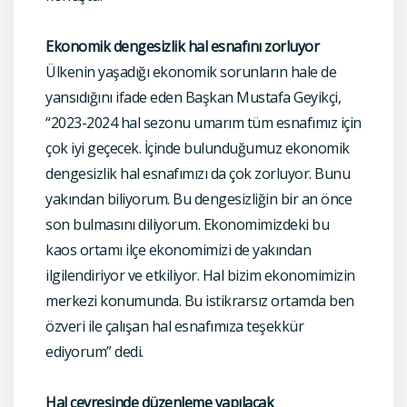
Ekonomik dengesizlik hal esnafını zorluyor
Ülkenin yaşadığı ekonomik sorunların hale de
yansıdığını ifade eden Başkan Mustafa Geyikçi,
“2023-2024 hal sezonu umarım tüm esnafımız için
çok iyi geçecek. İçinde bulunduğumuz ekonomik
dengesizlik hal esnafımızı da çok zorluyor. Bunu
yakından biliyorum. Bu dengesizliğin bir an önce
son bulmasını diliyorum. Ekonomimizdeki bu
kaos ortamı ilçe ekonomimizi de yakından
ilgilendiriyor ve etkiliyor. Hal bizim ekonomimizin
merkezi konumunda. Bu istikrarsız ortamda ben
özveri ile çalışan hal esnafımıza teşekkür
ediyorum” dedi.
Hal çevresinde düzenleme yapılacak