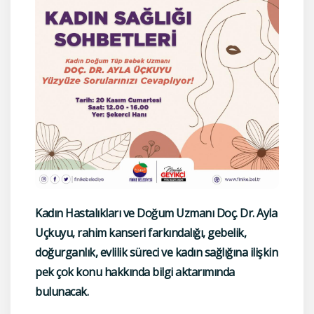
Kadın Hastalıkları ve Doğum Uzmanı Doç. Dr. Ayla
Uçkuyu, rahim kanseri farkındalığı, gebelik,
doğurganlık, evlilik süreci ve kadın sağlığına ilişkin
pek çok konu hakkında bilgi aktarımında
bulunacak.