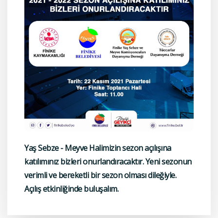
Yaş Sebze - Meyve Halimizin sezon açılışına
katılımınız bizleri onurlandıracaktır. Yeni sezonun
verimli ve bereketli bir sezon olması dileğiyle.
Açılış etkinliğinde buluşalım.