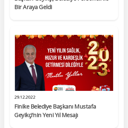
Bir Araya Geldi
29.12.2022
Finike Belediye Başkanı Mustafa
Geyikçi’nin Yeni Yıl Mesajı