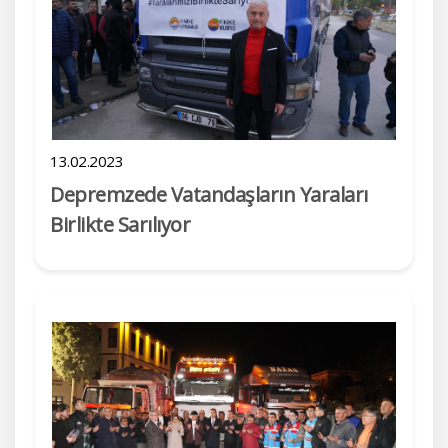
13.02.2023
Depremzede Vatandaşların Yaraları
Birlikte Sarılıyor