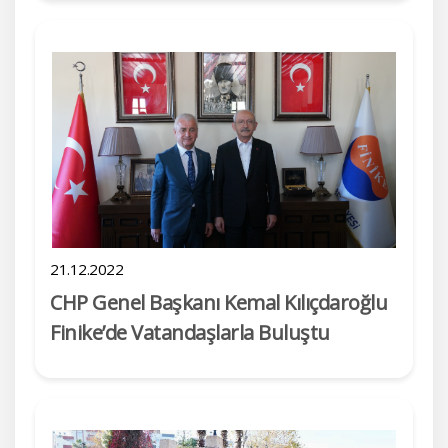
21.12.2022
CHP Genel Başkanı Kemal Kılıçdaroğlu
Finike’de Vatandaşlarla Buluştu