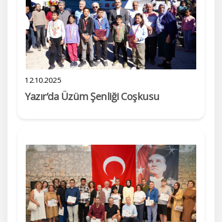
12.10.2025
Yazır’da Üzüm Şenliği Coşkusu