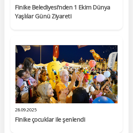
Finike Belediyesi’nden 1 Ekim Dünya
Yaşlılar Günü Ziyareti
28.09.2025
Finike çocuklar ile şenlendi