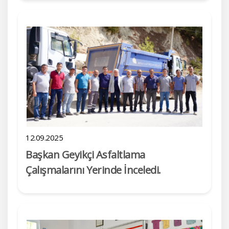
12.09.2025
Başkan Geyikçi Asfaltlama
Çalışmalarını Yerinde İnceledi.