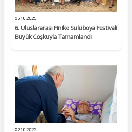
05.10.2025
6. Uluslararası Finike Suluboya Festivali
Büyük Coşkuyla Tamamlandı
02.10.2025