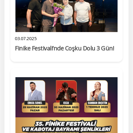
03.07.2025
Finike Festivali’nde Coşku Dolu 3 Gün!