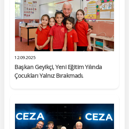
12.09.2025
Başkan Geyikçi, Yeni Eğitim Yılında
Çocukları Yalnız Bırakmadı.