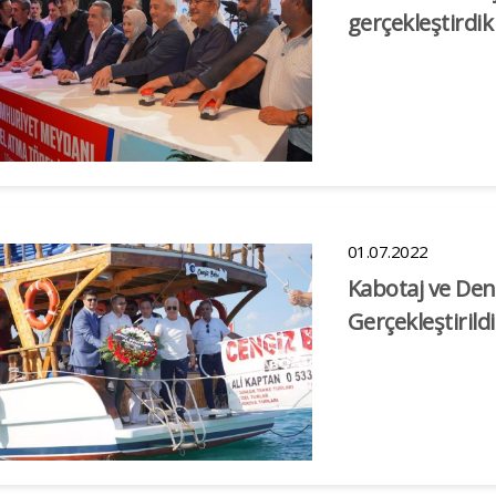
gerçekleştirdik
01.07.2022
Kabotaj ve De
Gerçekleştirildi