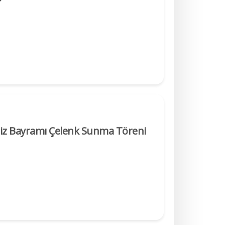
niz Bayramı Çelenk Sunma Töreni