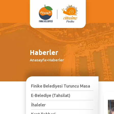
Haberler
Anasayfa>Haberler
Finike Belediyesi Turuncu Masa
E-Belediye (Tahsilat)
İhaleler