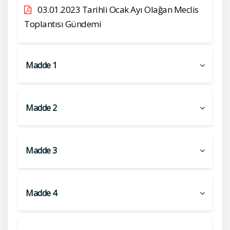
03.01.2023 Tarihli Ocak Ayı Olağan Meclis
Toplantısı Gündemi
Madde 1
Madde 2
Madde 3
Madde 4