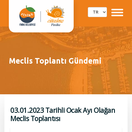
Meclis Toplantı Gündemi
03.01.2023 Tarihli Ocak Ayı Olağan
Meclis Toplantısı