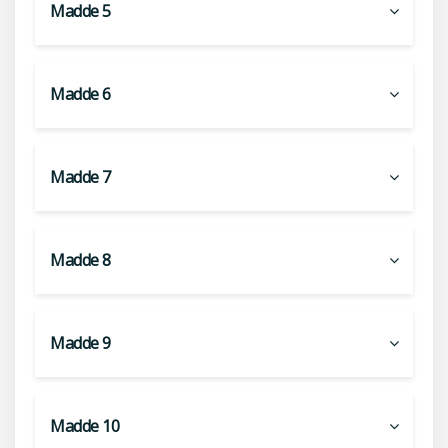
Madde 5
Madde 6
Madde 7
Madde 8
Madde 9
Madde 10