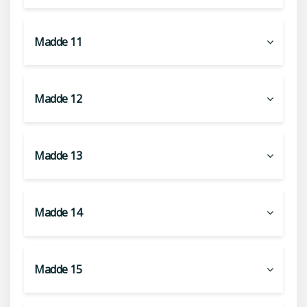
Madde 11
Madde 12
Madde 13
Madde 14
Madde 15