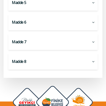
Madde 5
Madde 6
Madde 7
Madde 8