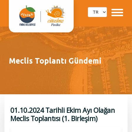
Meclis Toplantı Gündemi
01.10.2024 Tarihli Ekim Ayı Olağan
Meclis Toplantısı (1. Birleşim)