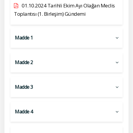
01.10.2024 Tarihli Ekim Ayı Olağan Meclis
Toplantısı (1. Birleşim) Gündemi
Madde 1
Madde 2
Madde 3
Madde 4